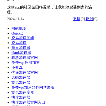
这款app的社区氛围很温馨，让我能够感受到家的温
暖。
2024-11-14
支持
[0]
反对
[0]
网站地图
QuickQ
旋风加速度器
旋风加速
坚果加速器
tiktok加速器
狗急加速器官网
免费vqn外网加速
小蓝鸟
优途加速器官网
风驰加速器
旋风加速器
免费vps加速器外网苹果版
旋风加速度器
快连加速器
快连加速器官网入口