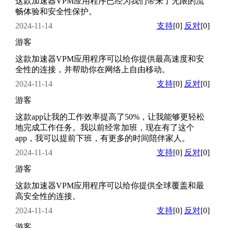
这款加速器VPM应用程序已经为我们带来了无限的流
畅体验和安全性保护。
2024-11-14
支持
[0]
反对
[0]
游客
这款加速器VPM应用程序可以给你提供最高速度和安
全性的连接，并帮助你在网络上自由移动。
2024-11-14
支持
[0]
反对
[0]
游客
这款app让我的工作效率提高了50%，让我能够更轻松
地完成工作任务。我以前经常加班，现在有了这个
app，我可以提前下班，有更多的时间陪伴家人。
2024-11-14
支持
[0]
反对
[0]
游客
这款加速器VPM应用程序可以给你提供全球覆盖和最
高安全性的连接。
2024-11-14
支持
[0]
反对
[0]
游客