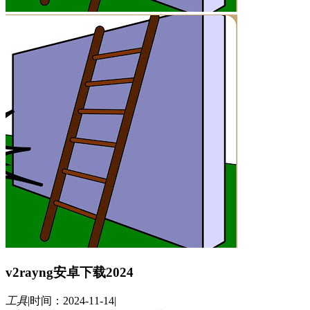
v2rayng安卓下载2024
工具
|
时间：2024-11-14
|