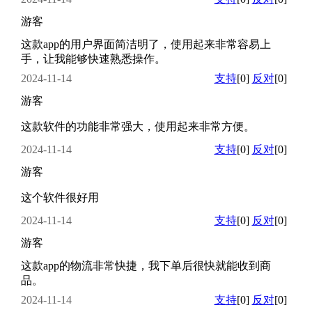
游客
这款app的用户界面简洁明了，使用起来非常容易上
手，让我能够快速熟悉操作。
2024-11-14
支持
[0]
反对
[0]
游客
这款软件的功能非常强大，使用起来非常方便。
2024-11-14
支持
[0]
反对
[0]
游客
这个软件很好用
2024-11-14
支持
[0]
反对
[0]
游客
这款app的物流非常快捷，我下单后很快就能收到商
品。
2024-11-14
支持
[0]
反对
[0]