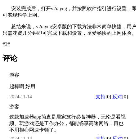
安装完成后，打开v2rayng，并按照软件指引进行设置，即
可实现科学上网。
总结来说，v2rayng安卓版的下载方法非常简单快捷，用户
只需花费几分钟即可完成下载和设置，享受畅快的上网体验。
#3#
评论
游客
超棒啊 好用
2024-11-14
支持
[0]
反对
[0]
游客
这款加速器app简直是居家旅行必备神器，无论是看视
频、玩游戏还是工作办公，都能畅享高速网络，再也
不用担心网速卡顿了。
2024-11-14
支持
[0]
反对
[0]