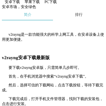
安卓下载
苹果下载
PC下载
安卓市场，安全绿色
简介
排行
v2rayng是一款功能强大的科学上网工具，在安卓设备上使
用更加便捷。
v2rayng安卓下载最新版
要下载v2rayng安卓版，只需简单几步即可。
首先，在手机浏览器中搜索“v2rayng安卓下载”。
然后，选择可信的下载网站，点击下载按钮，等待下载完
成。
下载完成后，打开手机文件管理器，找到下载的安装包，
点击进行安装。