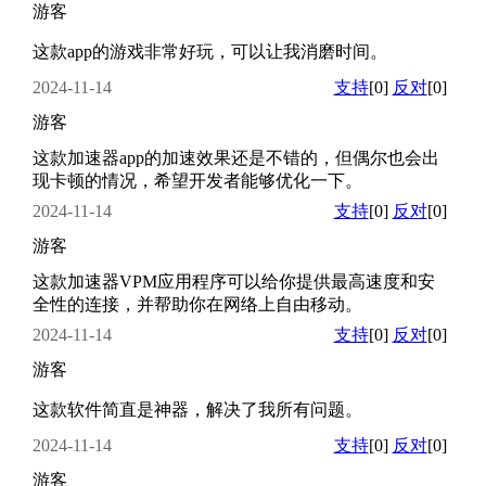
游客
这款app的游戏非常好玩，可以让我消磨时间。
2024-11-14
支持
[0]
反对
[0]
游客
这款加速器app的加速效果还是不错的，但偶尔也会出
现卡顿的情况，希望开发者能够优化一下。
2024-11-14
支持
[0]
反对
[0]
游客
这款加速器VPM应用程序可以给你提供最高速度和安
全性的连接，并帮助你在网络上自由移动。
2024-11-14
支持
[0]
反对
[0]
游客
这款软件简直是神器，解决了我所有问题。
2024-11-14
支持
[0]
反对
[0]
游客