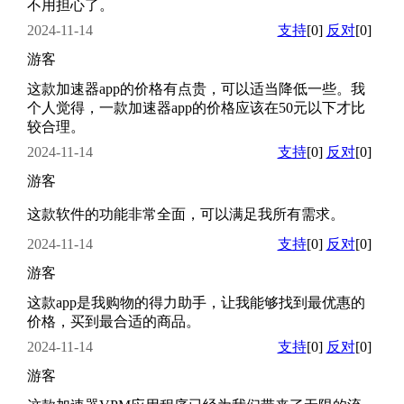
不用担心了。
2024-11-14
支持
[0]
反对
[0]
游客
这款加速器app的价格有点贵，可以适当降低一些。我
个人觉得，一款加速器app的价格应该在50元以下才比
较合理。
2024-11-14
支持
[0]
反对
[0]
游客
这款软件的功能非常全面，可以满足我所有需求。
2024-11-14
支持
[0]
反对
[0]
游客
这款app是我购物的得力助手，让我能够找到最优惠的
价格，买到最合适的商品。
2024-11-14
支持
[0]
反对
[0]
游客