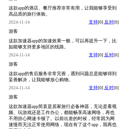
这款app的酒店、餐厅推荐非常有用，让我能够享受到
高品质的旅行体验。
2024-11-14
支持
[0]
反对
[0]
游客
这款加速器app的加速效果一般，可以再提升一下，比
如能够支持更多地区的线路。
2024-11-14
支持
[0]
反对
[0]
游客
这款app的售后服务非常完善，遇到问题总是能够得到
妥善解决，让我能够放心购物。
2024-11-14
支持
[0]
反对
[0]
游客
这款加速器app简直是居家旅行必备神器，无论是看视
频、玩游戏还是工作办公，都能畅享高速网络，再也
不用担心网速卡顿了。以前出差的时候，经常因为网
速慢而无法正常使用网络，现在有了这个app，我再也