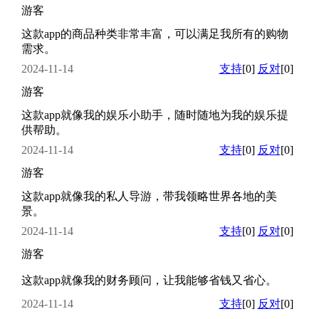
游客
这款app的商品种类非常丰富，可以满足我所有的购物
需求。
2024-11-14
支持
[0]
反对
[0]
游客
这款app就像我的娱乐小助手，随时随地为我的娱乐提
供帮助。
2024-11-14
支持
[0]
反对
[0]
游客
这款app就像我的私人导游，带我领略世界各地的美
景。
2024-11-14
支持
[0]
反对
[0]
游客
这款app就像我的财务顾问，让我能够省钱又省心。
2024-11-14
支持
[0]
反对
[0]